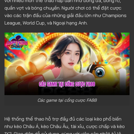
với nhiều môn thể thao hấp dẫn như bóng đá, bóng rổ,
quần vợt và bóng chuyền. Người chơi có thể đặt cược
vào các trận đấu của những giải đấu lớn như Champions
League, World Cup, và Ngoại hạng Anh.
Các game tại cổng cược FA88
Hệ thống thể thao hỗ trợ đầy đủ các loại kèo phổ biến
như kèo Châu Á, kèo Châu Âu, tài xỉu, cược chấp và kèo
1X2. Giao diện dễ sử dụng, cùng với việc cập nhật tỷ lệ