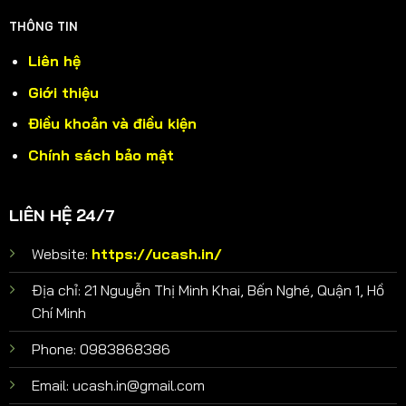
THÔNG TIN
Liên hệ
Giới thiệu
Điều khoản và điều kiện
Chính sách bảo mật
LIÊN HỆ 24/7
Website:
https://ucash.in/
Địa chỉ: 21 Nguyễn Thị Minh Khai, Bến Nghé, Quận 1, Hồ
Chí Minh
Phone: 0983868386
Email:
ucash.in@gmail.com