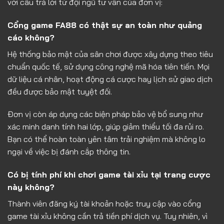
với câu trả lời từ đội ngũ tư vấn của đơn vị:
Cổng game FA88 có thật sự an toàn như quảng
cáo không?
Hệ thống bảo mật của sân chơi được xây dựng theo tiêu
chuẩn quốc tế, sử dụng công nghệ mã hóa tiên tiến. Mọi
dữ liệu cá nhân, hoạt động cá cược hay lịch sử giao dịch
đều được bảo mật tuyệt đối.
Đơn vị còn áp dụng các biện pháp bảo vệ bổ sung như
xác minh danh tính hai lớp, giúp giảm thiểu tối đa rủi ro.
Bạn có thể hoàn toàn yên tâm trải nghiệm mà không lo
ngại về việc bị đánh cắp thông tin.
Có bị tính phí khi chơi game tài xỉu tại trang cược
này không?
Thành viên đăng ký tài khoản hoặc truy cập vào cổng
game tài xỉu không cần trả tiền phí dịch vụ. Tuy nhiên, vì