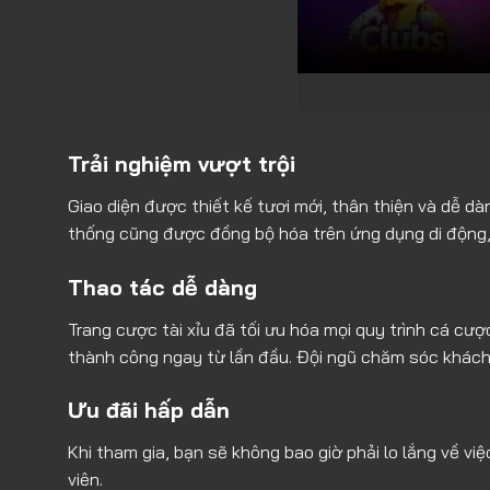
Trải nghiệm vượt trội
Giao diện được thiết kế tươi mới, thân thiện và dễ dà
thống cũng được đồng bộ hóa trên ứng dụng di động, 
Thao tác dễ dàng
Trang cược tài xỉu đã tối ưu hóa mọi quy trình cá cượ
thành công ngay từ lần đầu. Đội ngũ chăm sóc khách 
Ưu đãi hấp dẫn
Khi tham gia, bạn sẽ không bao giờ phải lo lắng về v
viên.