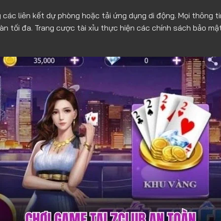
g các liên kết dự phòng hoặc tải ứng dụng di động. Mọi thông
àn tối đa. Trang cược tài xỉu thực hiện các chính sách bảo mật