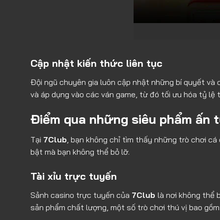
Cập nhật kiến thức liên tục
Đội ngũ chuyên gia luôn cập nhật những bí quyết và c
và áp dụng vào các ván game, từ đó tối ưu hóa tỷ lệ 
Điểm qua những siêu phẩm ấn t
Tại
7Club
, bạn không chỉ tìm thấy những trò chơi c
bật mà bạn không thể bỏ lỡ.
Tài xỉu trực tuyến
Sảnh casino trực tuyến của
7Club
là nơi không thể 
sản phẩm chất lượng, một số trò chơi thú vị bao gồm