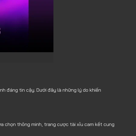
 đáng tin cậy. Dưới đây là những lý do khiến
lựa chọn thông minh, trang cược tài xỉu cam kết cung