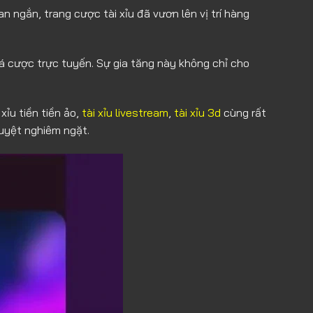
n ngắn, trang cược tài xỉu đã vươn lên vị trí hàng
cá cược trực tuyến. Sự gia tăng này không chỉ cho
i xỉu tiền tiền ảo,
tài xỉu livestream
,
tài xỉu 3d
cùng rất
 duyệt nghiêm ngặt.