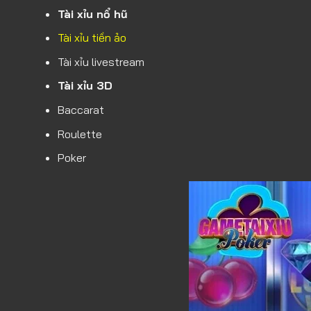
Tài xỉu nổ hũ
Tài xỉu tiền ảo
Tài xỉu livestream
Tài xỉu 3D
Baccarat
Roulette
Poker