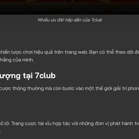
Nhiều ưu đãi hấp dẫn của 7club
hiến lược chơi hiệu quả trên trang web. Bạn có thể theo dõi đ
thắng của mình.
ượng tại 7club
á cược thông thường mà còn bước vào một thế giới giải trí pho
bỏ lỡ. Trang cược tài xỉu hợp tác với những đơn vị phát hành
: