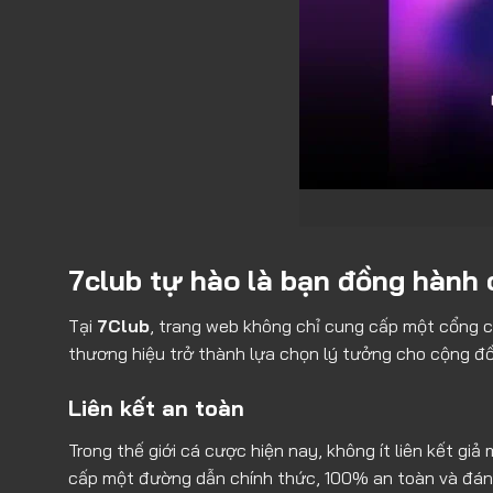
7club tự hào là bạn đồng hành 
Tại
7Club
, trang web không chỉ cung cấp một cổng c
thương hiệu trở thành lựa chọn lý tưởng cho cộng đ
Liên kết an toàn
Trong thế giới cá cược hiện nay, không ít liên kết gi
cấp một đường dẫn chính thức, 100% an toàn và đán