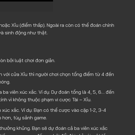
hoặc Xỉu (điểm thấp). Ngoài ra còn có thể đoán chính
và sinh động như thật.
n bởi luật chơi đơn giản.
n với cửa Xỉu thì người chơi chọn tổng điểm từ 4 đến
hóng.
a viên xúc xắc. Ví dụ: Dự đoán tổng là 4, 5, 6… đến
nh vì không thuộc phạm vi cược Tài – Xỉu.
xúc xắc. Ví dụ: Bạn có thể cược vào cặp 1-2, 3-4
ao hơn, tùy sảnh game.
 thưởng khủng. Bạn sẽ dự đoán cả ba viên xúc xắc