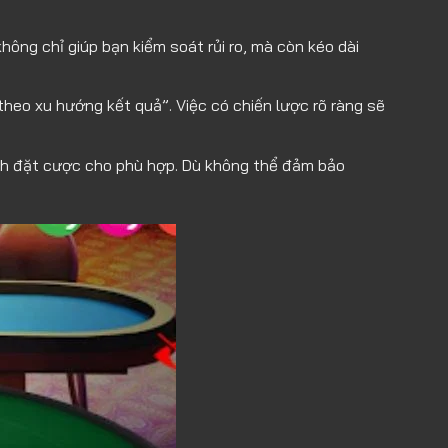
hông chỉ giúp bạn kiểm soát rủi ro, mà còn kéo dài
heo xu hướng kết quả”. Việc có chiến lược rõ ràng sẽ
cách đặt cược cho phù hợp. Dù không thể đảm bảo