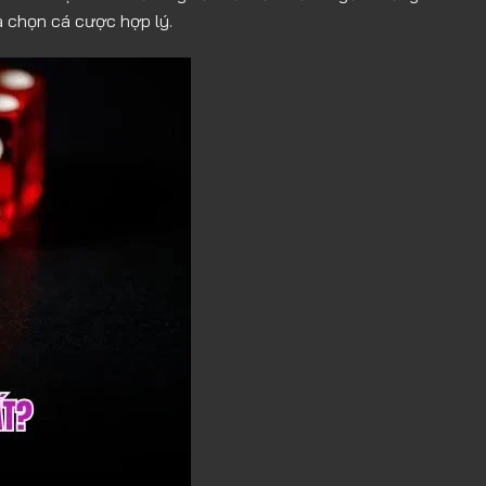
a chọn cá cược hợp lý.