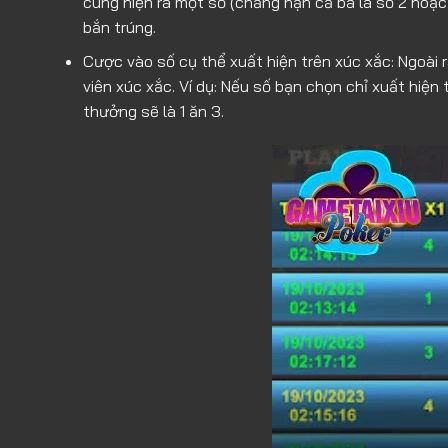
cùng hiện ra một số (chẳng hạn cả ba là số 2 hoặc
bắn trúng.
Cược vào số cụ thể xuất hiện trên xúc xắc: Ngoài 
viên xúc xắc. Ví dụ: Nếu số bạn chọn chỉ xuất hiện tr
thưởng sẽ là 1 ăn 3.