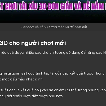
Luật chơi tài xỉu 3D đơn giản và dễ nắm bắt
u 3D cho người chơi mới
 hiệu quả được nhiều cao thủ tin tưởng sử dụng để nâng cao 
ãi là quan sát quy trình lặp lại của các kết quả trước. Trong
eo một kiểu mẫu nhất định.
 suất cao là kết quả này vẫn sẽ chiếm ưu thế trong những ván s
thay đổi chiến lược đặt cược phù hợp.