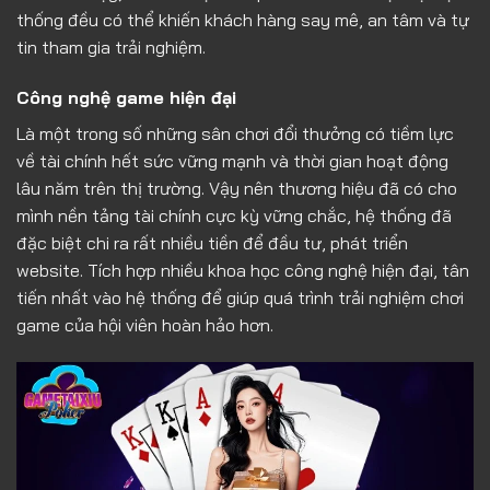
thống đều có thể khiến khách hàng say mê, an tâm và tự
tin tham gia trải nghiệm.
Công nghệ game hiện đại
Là một trong số những sân chơi đổi thưởng có tiềm lực
về tài chính hết sức vững mạnh và thời gian hoạt động
lâu năm trên thị trường. Vậy nên thương hiệu đã có cho
mình nền tảng tài chính cực kỳ vững chắc, hệ thống đã
đặc biệt chi ra rất nhiều tiền để đầu tư, phát triển
website. Tích hợp nhiều khoa học công nghệ hiện đại, tân
tiến nhất vào hệ thống để giúp quá trình trải nghiệm chơi
game của hội viên hoàn hảo hơn.