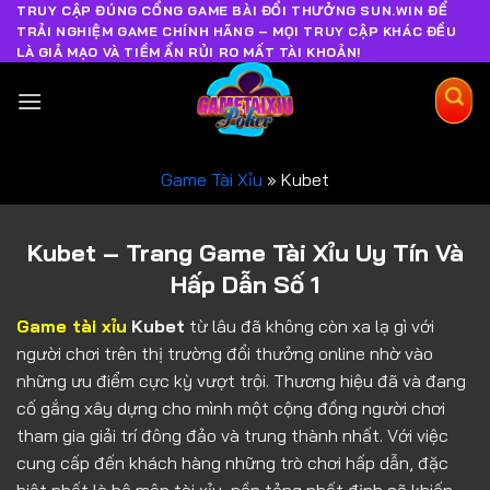
TRUY CẬP ĐÚNG CỔNG GAME BÀI ĐỔI THƯỞNG SUN.WIN ĐỂ
TRẢI NGHIỆM GAME CHÍNH HÃNG – MỌI TRUY CẬP KHÁC ĐỀU
LÀ GIẢ MẠO VÀ TIỀM ẨN RỦI RO MẤT TÀI KHOẢN!
Game Tài Xỉu
»
Kubet
Kubet – Trang Game Tài Xỉu Uy Tín Và
Hấp Dẫn Số 1
Game tài xỉu
Kubet
từ lâu đã không còn xa lạ gì với
người chơi trên thị trường đổi thưởng online nhờ vào
những ưu điểm cực kỳ vượt trội. Thương hiệu đã và đang
cố gắng xây dựng cho mình một cộng đồng người chơi
tham gia giải trí đông đảo và trung thành nhất. Với việc
cung cấp đến khách hàng những trò chơi hấp dẫn, đặc