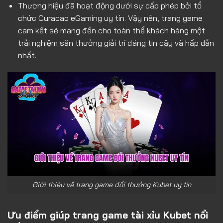
Thương hiệu đã hoạt động dưới sự cấp phép bởi tổ
chức Curacao eGaming uy tín. Vậy nên, trang game
cam kết sẽ mang đến cho toàn thể khách hàng một
trải nghiệm săn thưởng giải trí đáng tin cậy và hấp dẫn
nhất.
Giới thiệu về trang game đổi thưởng Kubet uy tín
Ưu điểm giúp trang game tài xỉu Kubet nổi