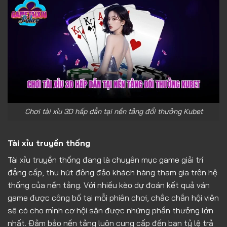
Chơi tài xỉu 3D hấp dẫn tại nền tảng đổi thưởng Kubet
Tài xỉu truyền thống
Tài xỉu truyền thống đang là chuyên mục game giải trí
đẳng cấp, thu hút đông đảo khách hàng tham gia trên hệ
thống của nền tảng. Với nhiều kèo dự đoán kết quả ván
game được công bố tại mỗi phiên chơi, chắc chắn hội viên
sẽ có cho mình cơ hội săn được những phần thưởng lớn
nhất. Đảm bảo nền tảng luôn cung cấp đến bạn tỷ lệ trả