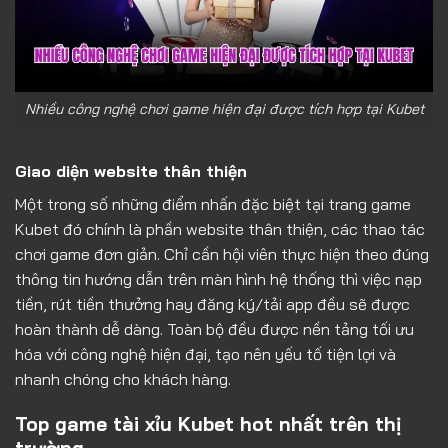
Nhiều công nghệ chơi game hiện đại được tích hợp tại Kubet
Giao diện website thân thiện
Một trong số những điểm nhấn đặc biệt tại trang game
Kubet đó chính là phần website thân thiện, các thao tác
chơi game đơn giản. Chỉ cần hội viên thực hiện theo đúng
thông tin hướng dẫn trên màn hình hệ thống thì việc nạp
tiền, rút tiền thưởng hay đăng ký/tải app đều sẽ được
hoàn thành dễ dàng. Toàn bộ đều được nền tảng tối ưu
hóa với công nghệ hiện đại, tạo nên yếu tố tiện lợi và
nhanh chóng cho khách hàng.
Top game tài xỉu Kubet hot nhất trên thị