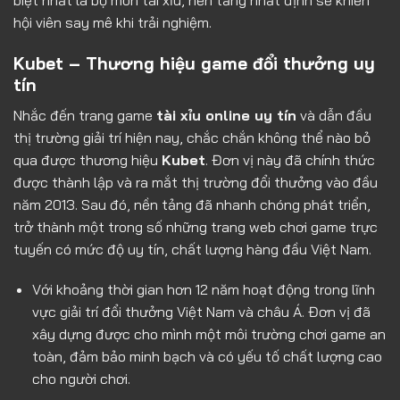
biệt nhất là bộ môn tài xỉu, nền tảng nhất định sẽ khiến
hội viên say mê khi trải nghiệm.
Kubet – Thương hiệu game đổi thưởng uy
tín
Nhắc đến trang game
tài xỉu online uy tín
và dẫn đầu
thị trường giải trí hiện nay, chắc chắn không thể nào bỏ
qua được thương hiệu
Kubet
. Đơn vị này đã chính thức
được thành lập và ra mắt thị trường đổi thưởng vào đầu
năm 2013. Sau đó, nền tảng đã nhanh chóng phát triển,
trở thành một trong số những trang web chơi game trực
tuyến có mức độ uy tín, chất lượng hàng đầu Việt Nam.
Với khoảng thời gian hơn 12 năm hoạt động trong lĩnh
vực giải trí đổi thưởng Việt Nam và châu Á. Đơn vị đã
xây dựng được cho mình một môi trường chơi game an
toàn, đảm bảo minh bạch và có yếu tố chất lượng cao
cho người chơi.