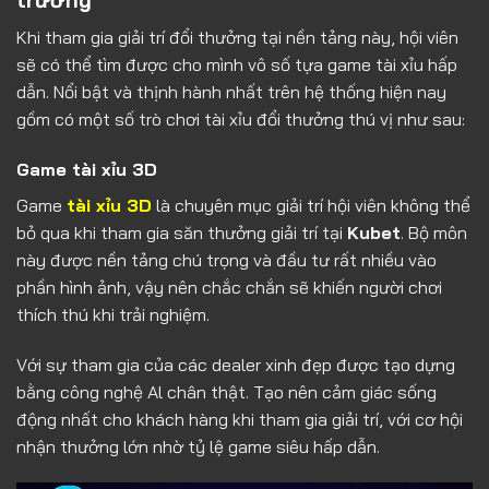
trường
Khi tham gia giải trí đổi thưởng tại nền tảng này, hội viên
sẽ có thể tìm được cho mình vô số tựa game tài xỉu hấp
dẫn. Nổi bật và thịnh hành nhất trên hệ thống hiện nay
gồm có một số trò chơi tài xỉu đổi thưởng thú vị như sau:
Game tài xỉu 3D
Game
tài xỉu 3D
là chuyên mục giải trí hội viên không thể
bỏ qua khi tham gia săn thưởng giải trí tại
Kubet
. Bộ môn
này được nền tảng chú trọng và đầu tư rất nhiều vào
phần hình ảnh, vậy nên chắc chắn sẽ khiến người chơi
thích thú khi trải nghiệm.
Với sự tham gia của các dealer xinh đẹp được tạo dựng
bằng công nghệ Al chân thật. Tạo nên cảm giác sống
động nhất cho khách hàng khi tham gia giải trí, với cơ hội
nhận thưởng lớn nhờ tỷ lệ game siêu hấp dẫn.