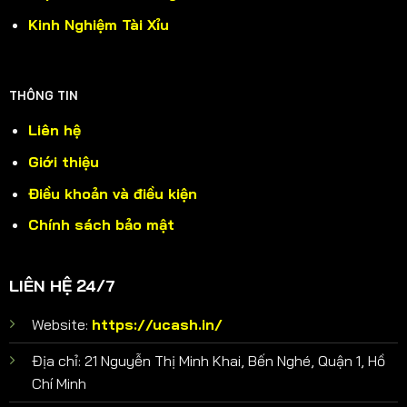
Kinh Nghiệm Tài Xỉu
THÔNG TIN
Liên hệ
Giới thiệu
Điều khoản và điều kiện
Chính sách bảo mật
LIÊN HỆ 24/7
Website:
https://ucash.in/
Địa chỉ: 21 Nguyễn Thị Minh Khai, Bến Nghé, Quận 1, Hồ
Chí Minh