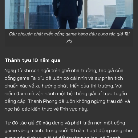
Câu chuyện phát triển cổng game hàng đầu cùng tác giả Tài
xỉu
Thành tựu 10 năm qua
Ngay từ khi còn ngồi trên ghế nhà trường, tác giả của
cổng game Tài xỉu đã luôn có cái nhìn và sự phân tích
chuẩn xác về xu hướng phát triển của thị trường. Với
niềm đam mê vận hành một hệ thống giải trí trực tuyến
đẳng cấp. Thanh Phong đã luôn không ngừng trau dồi và
học hỏi các kiến thức về lĩnh vực này.
Từ đó tác giả đã xây dựng và phát triển nên một cổng
game vững mạnh. Trong suốt 10 năm hoạt động cũng như