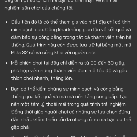
đây là một số lợi ích mà bạn có thể nhận về khi trải
nghiệm sân chơi của chúng tôi.
Đầu tiên đó là có thể tham gia vào một địa chỉ có tính
minh bạch cao. Công khai không gian lận về kết quả và
đảm bảo sự công bằng trong tất cả thành viên trên hệ
thống. Quá trình này còn được lưu trữ lại bằng một mã
MD5 32 số và công khai với người chơi.
Mỗi phiên chơi tại đây chỉ diễn ra từ 30 đến 60 giây,
phù hợp với những thành viên đam mê tốc độ và yêu
thích chơi nhanh, thắng lớn.
Bạn có thể kiểm chứng sự minh bạch và công bằng
thông qua kết quả và mã mà nền tảng cung cấp. Tạo
nên một tâm lý thoải mái trong quá trình trải nghiệm.
Đồng thời giúp người chơi có những sự lựa chọn đúng
đắn nhất. Giảm thiểu tối đa những rủi ro mà bạn có thể
gặp phải.