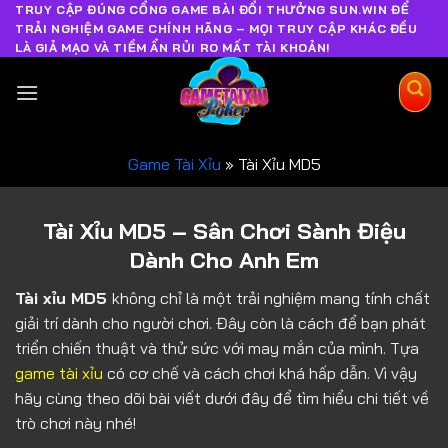
TRUY CẬP ĐÚNG CỔNG GAME BÀI ĐỔI THƯỞNG SUN.WIN ĐỂ
TRẢI NGHIỆM GAME CHÍNH HÃNG – MỌI TRUY CẬP KHÁC ĐỀU
LÀ GIẢ MẠO VÀ TIỀM ẨN RỦI RO MẤT TÀI KHOẢN!
Game Tài Xỉu
»
Tài Xỉu MD5
Tài Xỉu MD5 – Sân Chơi Sành Điệu
Dành Cho Anh Em
Tài xỉu MD5
không chỉ là một trải nghiệm mang tính chất
giải trí dành cho người chơi. Đây còn là cách để bạn phát
triển chiến thuật và thử sức với may mắn của mình. Tựa
game tài xỉu
có cơ chế và cách chơi khá hấp dẫn. Vì vậy
hãy cùng theo dõi bài viết dưới đây để tìm hiểu chi tiết về
trò chơi này nhé!