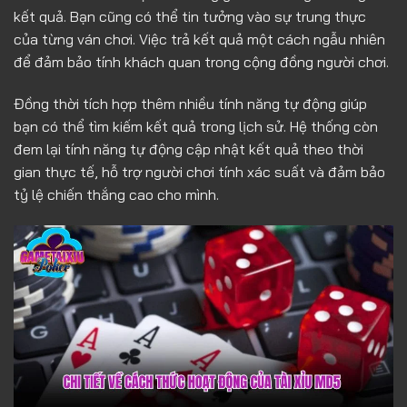
kết quả. Bạn cũng có thể tin tưởng vào sự trung thực
của từng ván chơi. Việc trả kết quả một cách ngẫu nhiên
để đảm bảo tính khách quan trong cộng đồng người chơi.
Đồng thời tích hợp thêm nhiều tính năng tự động giúp
bạn có thể tìm kiếm kết quả trong lịch sử. Hệ thống còn
đem lại tính năng tự động cập nhật kết quả theo thời
gian thực tế, hỗ trợ người chơi tính xác suất và đảm bảo
tỷ lệ chiến thắng cao cho mình.