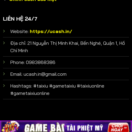
LIÊN HỆ 24/7
Website:
https://ucash.in/
Địa chỉ: 21 Nguyễn Thị Minh Khai, Bến Nghé, Quận 1, Hồ
Chí Minh
Phone: 0983868386
Email:
ucash.in@gmail.com
Hashtags: #taixiu #gametaixiu #taixiuonline
#gametaixiuonline
Copyright 2026 ©
Game Tài Xỉu