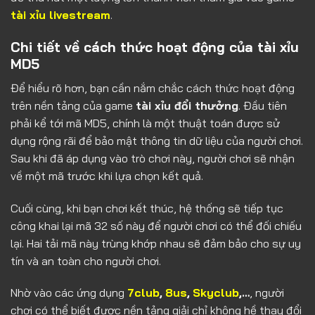
tài xỉu livestream
.
Chi tiết về cách thức hoạt động của tài xỉu
MD5
Để hiểu rõ hơn, bạn cần nắm chắc cách thức hoạt động
trên nền tảng của game
tài xỉu đổi thưởng
. Đầu tiên
phải kể tới mã MD5, chính là một thuật toán được sử
dụng rộng rãi để bảo mật thông tin dữ liệu của người chơi.
Sau khi đã áp dụng vào trò chơi này, người chơi sẽ nhận
về một mã trước khi lựa chọn kết quả.
Cuối cùng, khi bạn chơi kết thúc, hệ thống sẽ tiếp tục
công khai lại mã 32 số này để người chơi có thể đối chiếu
lại. Hai tải mã này trùng khớp nhau sẽ đảm bảo cho sự uy
tín và an toàn cho người chơi.
Nhờ vào các ứng dụng
7club
,
8us
,
Skyclub
,…
, người
chơi có thể biết được nền tảng giải chỉ không hề thay đổi