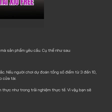
c mà sản phẩm yêu cầu. Cụ thể như sau:
lắc. Nếu người chơi dự đoán tổng số điểm từ 3 đến 10,
o cửa tài.
thực như trong trải nghiệm thực tế. Vì vậy bạn sẽ