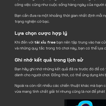
công việc cũng như cuộc sống hàng ngày của người 
Bạn cần đưa ra một khoảng thời gian nhất định mỗi ng
trạng nghiện cờ bạc.
Lựa chọn cược hợp lý
Khi đến với
tài xỉu free
bạn nên tập trung vào hai cửa
và những quy tắc trong trò chơi này, bạn có thể lựa
Ghi nhớ kết quả trong lịch sử
Bạn hãy ghi nhớ những kết quả đã ra trước đó để có 
dành cho người chơi. Đồng thời, có thể ứng dụng khi bạ
Ngoài ra còn rất nhiều các chiến thuật khác mà bạn 
vừa mang tính chất giải trí nhưng cũng là nơi để phát