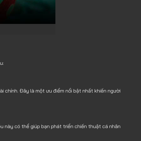
au:
ài chính. Đây là một ưu điểm nổi bật nhất khiến người
ều này có thể giúp bạn phát triển chiến thuật cá nhân