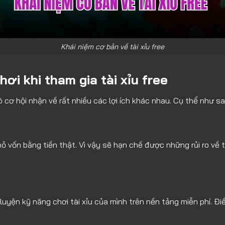
Khái niệm cơ bản về tài xỉu free
ơi khi tham gia tài xỉu free
cơ hội nhận về rất nhiều các lợi ích khác nhau. Cụ thể như s
ỏ vốn bằng tiền thật. Vì vậy sẽ hạn chế được những rủi ro về t
.
luyện kỹ năng chơi tài xỉu của mình trên nền tảng miễn phí. Đi