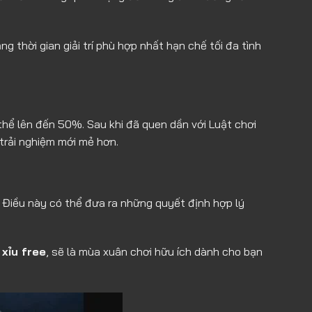
 thời gian giải trí phù hợp nhất hạn chế tối đa tình
 thể lên đến 50%. Sau khi đã quen dần với Luật chơi
trải nghiệm mới mẻ hơn.
. Điều này có thể đưa ra những quyết định hợp lý
 xỉu free
, sẽ là mùa xuân chơi hữu ích dành cho bạn