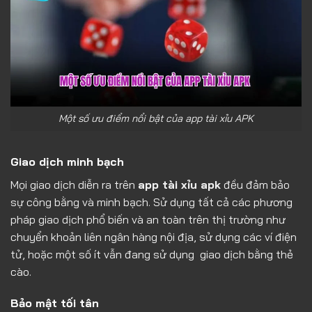
Một số ưu điểm nổi bật của app tài xỉu APK
Giao dịch minh bạch
Mọi giao dịch diễn ra trên
app tài xỉu apk
đều đảm bảo
sự công bằng và minh bạch. Sử dụng tất cả các phương
pháp giao dịch phổ biến và an toàn trên thị trường như
chuyển khoản liên ngân hàng nội địa, sử dụng các ví điện
tử, hoặc một số ít vẫn đang sử dụng giao dịch bằng thẻ
cào.
Bảo mật tối tân