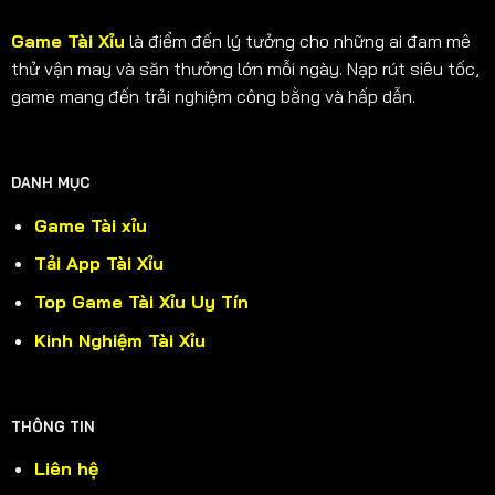
Game Tài Xỉu
là điểm đến lý tưởng cho những ai đam mê
thử vận may và săn thưởng lớn mỗi ngày. Nạp rút siêu tốc,
game mang đến trải nghiệm công bằng và hấp dẫn.
DANH MỤC
Game Tài xỉu
Tải App Tài Xỉu
Top Game Tài Xỉu Uy Tín
Kinh Nghiệm Tài Xỉu
THÔNG TIN
Liên hệ