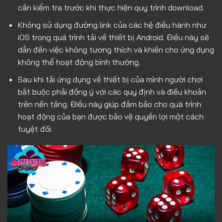
cần kiểm tra trước khi thực hiện quy trình download.
Không sử dụng đường link của các hệ điều hành như
iOS trong quá trình tải về thiết bị Android. Điều này sẽ
dẫn đến việc không tương thích và khiến cho ứng dụng
không thể hoạt động bình thường.
Sau khi tải ứng dụng về thiết bị của mình người chơi
bắt buộc phải đồng ý với các quy định và điều khoản
trên nền tảng. Điều này giúp đảm bảo cho quá trình
hoạt động của bạn được bảo vệ quyền lợi một cách
tuyệt đối.