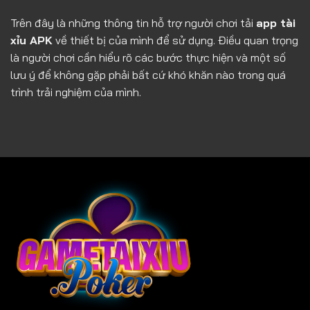
Trên đây là những thông tin hỗ trợ người chơi tải
app tài
xỉu APK
về thiết bị của mình để sử dụng. Điều quan trọng
là người chơi cần hiểu rõ các bước thực hiện và một số
lưu ý để không gặp phải bất cứ khó khăn nào trong quá
trình trải nghiệm của mình.