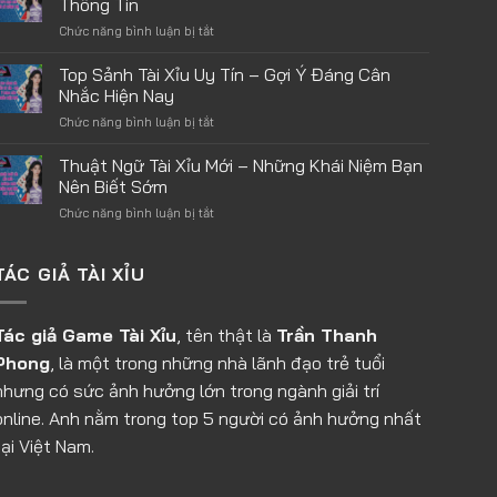
Bí
Thông Tin
Bao
Kíp
Chức năng bình luận bị tắt
ở
Sân
Lật
Cách
–
Kèo
Bảo
Top Sảnh Tài Xỉu Uy Tín – Gợi Ý Đáng Cân
Cách
Phút
Mật
Đánh
Nhắc Hiện Nay
Chót
Tài
“Ăn
Chức năng bình luận bị tắt
ở
Khoản
Chắc
Top
–
Mặc
Sảnh
Thuật Ngữ Tài Xỉu Mới – Những Khái Niệm Bạn
Tips
Bền”
Tài
Hạn
Nên Biết Sớm
Xỉu
Chế
Chức năng bình luận bị tắt
ở
Uy
Rò
Thuật
Tín
Rỉ
Ngữ
–
Thông
Tài
TÁC GIẢ TÀI XỈU
Gợi
Tin
Xỉu
Ý
Mới
Đáng
–
Cân
Tác giả Game Tài Xỉu
, tên thật là
Trần Thanh
Những
Nhắc
Phong
, là một trong những nhà lãnh đạo trẻ tuổi
Khái
Hiện
Niệm
Nay
nhưng có sức ảnh hưởng lớn trong ngành giải trí
Bạn
online. Anh nằm trong top 5 người có ảnh hưởng nhất
Nên
Biết
tại Việt Nam.
Sớm