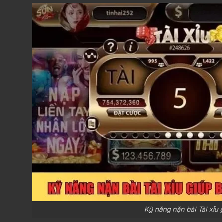
Kỹ năng nặn bài Tài xỉu 