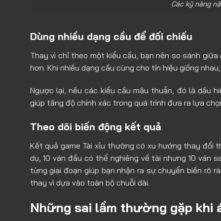
Các kỹ năng nặn
Dùng nhiều dạng cầu để đối chiếu
Thay vì chỉ theo một kiểu cầu, bạn nên so sánh giữa 
hơn. Khi nhiều dạng cầu cùng cho tín hiệu giống nhau,
Ngược lại, nếu các kiểu cầu mâu thuẫn, đó là dấu hi
giúp tăng độ chính xác trong quá trình đưa ra lựa chọ
Theo dõi biến động kết quả
Kết quả game Tài xỉu thường có xu hướng thay đổi th
dụ, 10 ván đầu có thể nghiêng về tài nhưng 10 ván sa
từng giai đoạn giúp bạn nhận ra sự chuyển biến rõ r
thay vì dựa vào toàn bộ chuỗi dài.
Những sai lầm thường gặp khi á