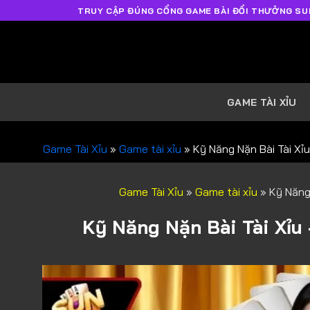
TRUY CẬP ĐÚNG CỔNG GAME BÀI ĐỔI THƯỞNG SUN.
GAME TÀI XỈU
Game Tài Xỉu
»
Game tài xỉu
»
Kỹ Năng Nặn Bài Tài Xỉ
Game Tài Xỉu
»
Game tài xỉu
»
Kỹ Năng
Kỹ Năng Nặn Bài Tài Xỉu