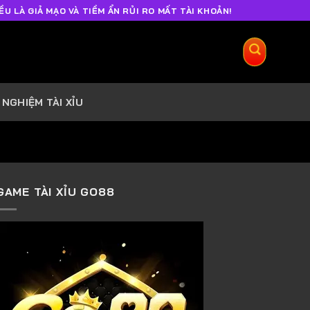
 LÀ GIẢ MẠO VÀ TIỀM ẨN RỦI RO MẤT TÀI KHOẢN!
 NGHIỆM TÀI XỈU
GAME TÀI XỈU GO88