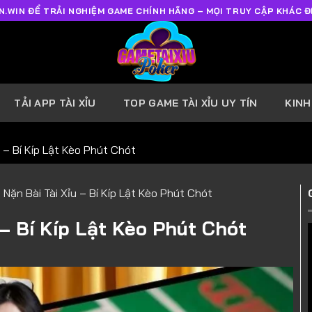
WIN ĐỂ TRẢI NGHIỆM GAME CHÍNH HÃNG – MỌI TRUY CẬP KHÁC ĐỀU
TẢI APP TÀI XỈU
TOP GAME TÀI XỈU UY TÍN
KINH
u – Bí Kíp Lật Kèo Phút Chót
 Nặn Bài Tài Xỉu – Bí Kíp Lật Kèo Phút Chót
 – Bí Kíp Lật Kèo Phút Chót