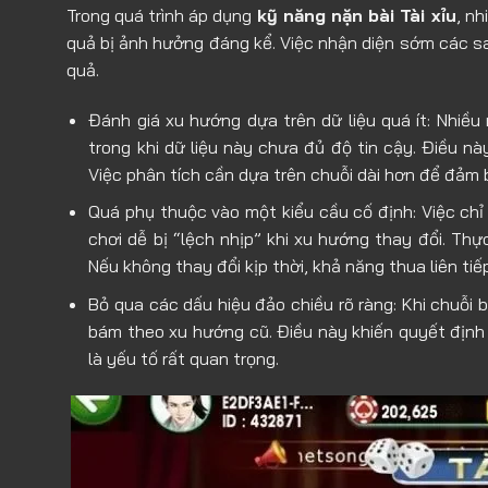
Trong quá trình áp dụng
kỹ năng nặn bài Tài xỉu
, n
quả bị ảnh hưởng đáng kể. Việc nhận diện sớm các sai
quả.
Đánh giá xu hướng dựa trên dữ liệu quá ít: Nhiều 
trong khi dữ liệu này chưa đủ độ tin cậy. Điều n
Việc phân tích cần dựa trên chuỗi dài hơn để đảm 
Quá phụ thuộc vào một kiểu cầu cố định: Việc chỉ
chơi dễ bị “lệch nhịp” khi xu hướng thay đổi. Thự
Nếu không thay đổi kịp thời, khả năng thua liên tiế
Bỏ qua các dấu hiệu đảo chiều rõ ràng: Khi chuỗi 
bám theo xu hướng cũ. Điều này khiến quyết định 
là yếu tố rất quan trọng.