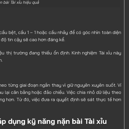
 bài Tài xỉu hiệu quả
cầu bệt, cầu 1 – 1 hoặc cầu nhảy để có góc nhìn toàn diện
 độ tin cậy sẽ cao hơn đáng kể.
ệu thị trường đang thiếu ổn định. Kinh nghiệm Tài xỉu này
n.
eo từng giai đoạn ngắn thay vì giữ nguyên xuyên suốt. Ví
u lại cân bằng hoặc đảo chiều. Việc chia nhỏ dữ liệu theo
àng hơn. Từ đó, việc đưa ra quyết định sẽ sát thực tế hơn
p dụng kỹ năng nặn bài Tài xỉu