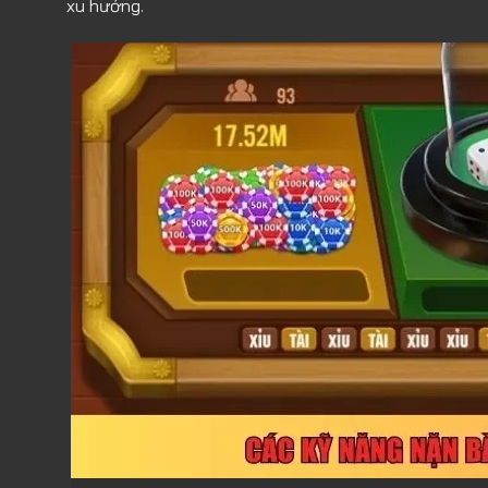
xu hướng.