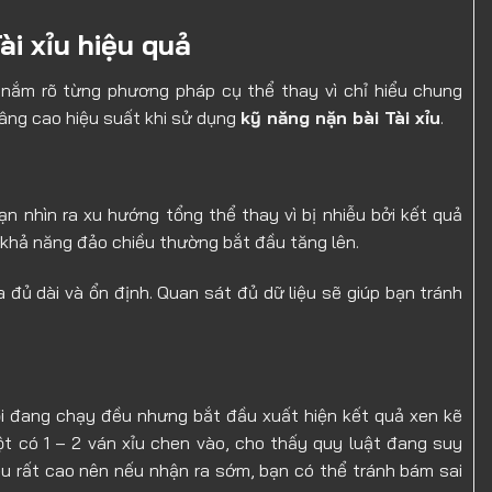
ài xỉu hiệu quả
 nắm rõ từng phương pháp cụ thể thay vì chỉ hiểu chung
nâng cao hiệu suất khi sử dụng
kỹ năng nặn bài Tài xỉu
.
ạn nhìn ra xu hướng tổng thể thay vì bị nhiễu bởi kết quả
n, khả năng đảo chiều thường bắt đầu tăng lên.
 đủ dài và ổn định. Quan sát đủ dữ liệu sẽ giúp bạn tránh
ỗi đang chạy đều nhưng bắt đầu xuất hiện kết quả xen kẽ
t có 1 – 2 ván xỉu chen vào, cho thấy quy luật đang suy
ều rất cao nên nếu nhận ra sớm, bạn có thể tránh bám sai