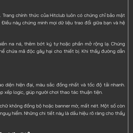
p. Trang chính thức của Hitclub luôn có chứng chỉ bảo mật
 Điều này chứng minh mọi dữ liệu trao đổi giữa bạn và hệ
miền na ná, thêm bớt ký tự hoặc phần mở rộng lạ. Chúng
hể chứa mã độc gây hại cho thiết bị. Khi thấy đường dẫn
ao diện hiện đại, màu sắc đồng nhất và tốc độ tải nhanh.
 xếp logic, giúp người chơi thao tác thuận tiện.
ont chữ không đồng bộ hoặc banner mờ, mất nét. Một số còn
guy hiểm. Những chi tiết này là dấu hiệu rõ ràng cho thấy