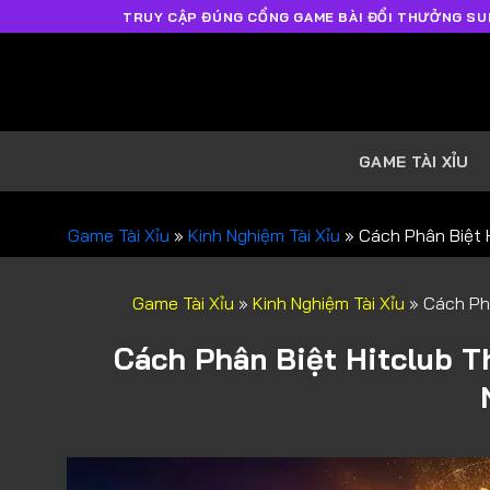
TRUY CẬP ĐÚNG CỔNG GAME BÀI ĐỔI THƯỞNG SUN.
GAME TÀI XỈU
Game Tài Xỉu
»
Kinh Nghiệm Tài Xỉu
»
Cách Phân Biệt 
Game Tài Xỉu
»
Kinh Nghiệm Tài Xỉu
»
Cách Ph
Cách Phân Biệt Hitclub T