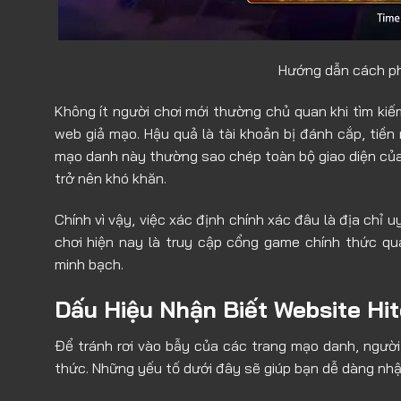
Hướng dẫn cách phâ
Không ít người chơi mới thường chủ quan khi tìm kiế
web giả mạo. Hậu quả là tài khoản bị đánh cắp, tiền 
mạo danh này thường sao chép toàn bộ giao diện của 
trở nên khó khăn.
Chính vì vậy, việc xác định chính xác đâu là địa chỉ 
chơi hiện nay là truy cập cổng game chính thức q
minh bạch.
Dấu Hiệu Nhận Biết Website Hit
Để tránh rơi vào bẫy của các trang mạo danh, ngườ
thức. Những yếu tố dưới đây sẽ giúp bạn dễ dàng nhận 