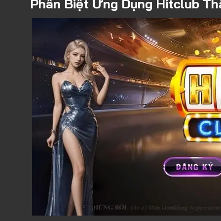
Phân Biệt Ứng Dụng Hitclub Th