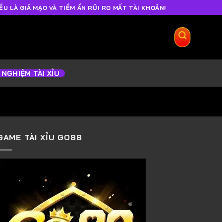
 LÀ GIẢ MẠO VÀ TIỀM ẨN RỦI RO MẤT TÀI KHOẢN!
 NGHIỆM TÀI XỈU
GAME TÀI XỈU GO88