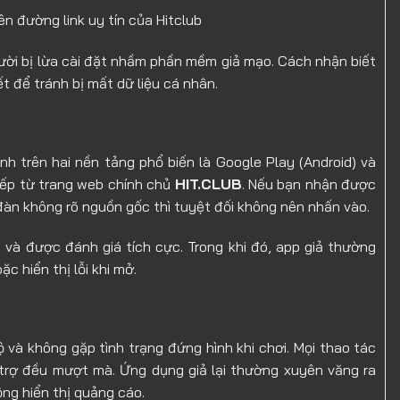
ên đường link uy tín của Hitclub
gười bị lừa cài đặt nhầm phần mềm giả mạo. Cách nhận biết
t để tránh bị mất dữ liệu cá nhân.
h trên hai nền tảng phổ biến là Google Play (Android) và
 tiếp từ trang web chính chủ
HIT.CLUB
. Nếu bạn nhận được
đàn không rõ nguồn gốc thì tuyệt đối không nên nhấn vào.
n và được đánh giá tích cực. Trong khi đó, app giả thường
c hiển thị lỗi khi mở.
ộ và không gặp tình trạng đứng hình khi chơi. Mọi thao tác
ỗ trợ đều mượt mà. Ứng dụng giả lại thường xuyên văng ra
ng hiển thị quảng cáo.