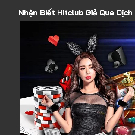
Nhận Biết Hitclub Giả Qua Dịc