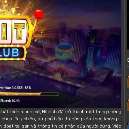
phát triển mạnh mẽ, Hitclub đã trở thành một trong những
 chọn. Tuy nhiên, sự phổ biến đó cũng kéo theo không ít
m đoạt tài sản và thông tin cá nhân của người dùng. Việc