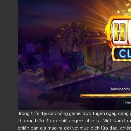
Trong thời đại các cổng game trực tuyến ngày càng 
thương hiệu được nhiều người chơi tại Việt Nam lựa
phiên bản giả mạo ra đời với mục đích lừa đảo, chiế