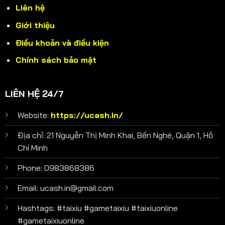
Liên hệ
Giới thiệu
Điều khoản và điều kiện
Chính sách bảo mật
LIÊN HỆ 24/7
Website:
https://ucash.in/
Địa chỉ: 21 Nguyễn Thị Minh Khai, Bến Nghé, Quận 1, Hồ
Chí Minh
Phone: 0983868386
Email:
ucash.in@gmail.com
Hashtags: #taixiu #gametaixiu #taixiuonline
#gametaixiuonline