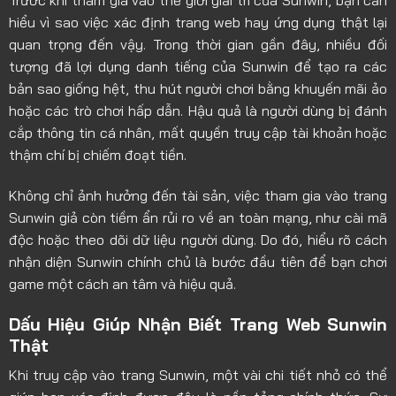
hiểu vì sao việc xác định trang web hay ứng dụng thật lại
quan trọng đến vậy. Trong thời gian gần đây, nhiều đối
tượng đã lợi dụng danh tiếng của Sunwin để tạo ra các
bản sao giống hệt, thu hút người chơi bằng khuyến mãi ảo
hoặc các trò chơi hấp dẫn. Hậu quả là người dùng bị đánh
cắp thông tin cá nhân, mất quyền truy cập tài khoản hoặc
thậm chí bị chiếm đoạt tiền.
Không chỉ ảnh hưởng đến tài sản, việc tham gia vào trang
Sunwin giả còn tiềm ẩn rủi ro về an toàn mạng, như cài mã
độc hoặc theo dõi dữ liệu người dùng. Do đó, hiểu rõ cách
nhận diện Sunwin chính chủ là bước đầu tiên để bạn chơi
game một cách an tâm và hiệu quả.
Dấu Hiệu Giúp Nhận Biết Trang Web Sunwin
Thật
Khi truy cập vào trang Sunwin, một vài chi tiết nhỏ có thể