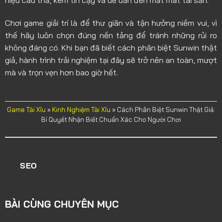
hiệu cẩu thả, kém tin cậy và dễ dẫn đến mất mát tài sản.
Chơi game giải trí là để thư giãn và tận hưởng niềm vui, vì
thế hãy luôn chọn đúng nền tảng để tránh những rủi ro
không đáng có. Khi bạn đã biết cách phân biệt Sunwin thật
giả, hành trình trải nghiệm tại đây sẽ trở nên an toàn, mượt
mà và trọn vẹn hơn bao giờ hết.
Game Tài Xỉu
»
Kinh Nghiệm Tài Xỉu
»
Cách Phân Biệt Sunwin Thật Giả:
Bí Quyết Nhận Biết Chuẩn Xác Cho Người Chơi
SEO
BÀI CÙNG CHUYÊN MỤC