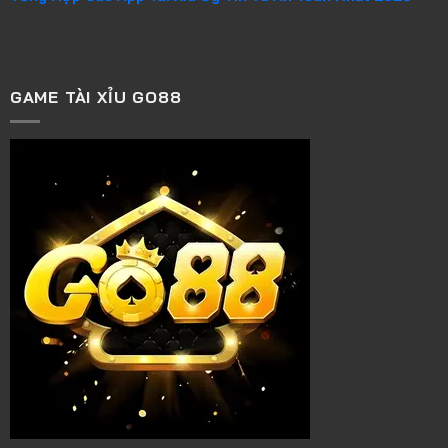
GAME TÀI XỈU GO88