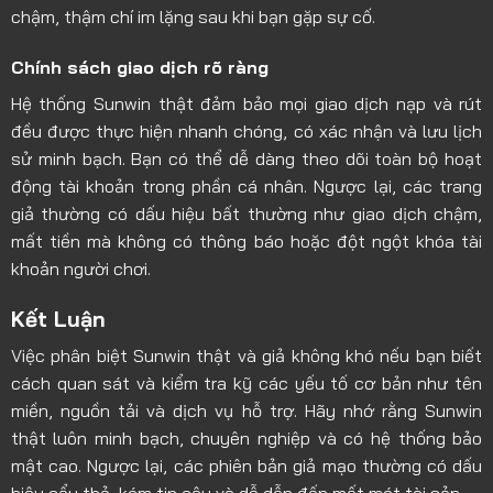
chậm, thậm chí im lặng sau khi bạn gặp sự cố.
Chính sách giao dịch rõ ràng
Hệ thống Sunwin thật đảm bảo mọi giao dịch nạp và rút
đều được thực hiện nhanh chóng, có xác nhận và lưu lịch
sử minh bạch. Bạn có thể dễ dàng theo dõi toàn bộ hoạt
động tài khoản trong phần cá nhân. Ngược lại, các trang
giả thường có dấu hiệu bất thường như giao dịch chậm,
mất tiền mà không có thông báo hoặc đột ngột khóa tài
khoản người chơi.
Kết Luận
Việc phân biệt Sunwin thật và giả không khó nếu bạn biết
cách quan sát và kiểm tra kỹ các yếu tố cơ bản như tên
miền, nguồn tải và dịch vụ hỗ trợ. Hãy nhớ rằng Sunwin
thật luôn minh bạch, chuyên nghiệp và có hệ thống bảo
mật cao. Ngược lại, các phiên bản giả mạo thường có dấu