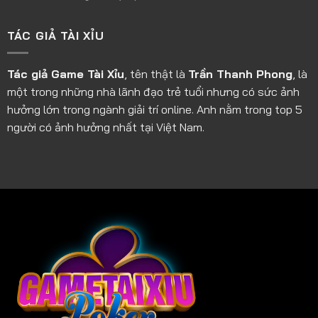
Rò
Thuật
Tín
Rỉ
Ngữ
–
Thông
Tài
TÁC GIẢ TÀI XỈU
Gợi
Tin
Xỉu
Ý
Mới
Đáng
–
Cân
Tác giả Game Tài Xỉu
, tên thật là
Trần Thanh Phong
, là
Những
Nhắc
một trong những nhà lãnh đạo trẻ tuổi nhưng có sức ảnh
Khái
Hiện
Niệm
Nay
hưởng lớn trong ngành giải trí online. Anh nằm trong top 5
Bạn
người có ảnh hưởng nhất tại Việt Nam.
Nên
Biết
Sớm