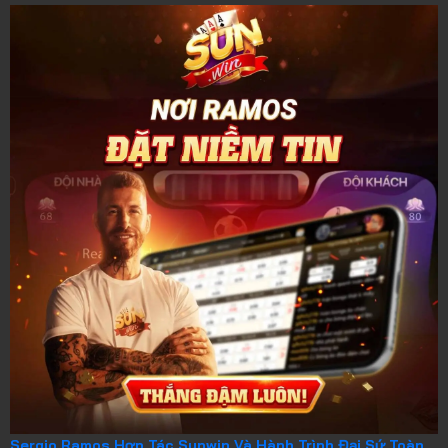
Sergio Ramos Hợp Tác Sunwin Và Hành Trình Đại Sứ Toàn