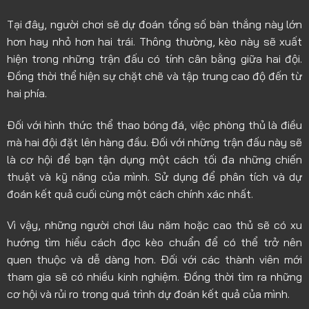
Tại đây, người chơi sẽ dự đoán tổng số bàn thắng này lớn
hơn hay nhỏ hơn hai trái. Thông thường, kèo này sẽ xuất
hiện trong những trận đấu có tính cân bằng giữa hai đội.
Đồng thời thể hiện sự chặt chẽ và tập trung cao độ đến từ
hai phía.
Đối với hình thức thể thao bóng đá, việc phòng thủ là điều
mà hai đội đặt lên hàng đầu. Đối với những trận đấu này sẽ
là cơ hội để bạn tận dụng một cách tối đa những chiến
thuật và kỹ năng của mình. Sử dụng để phân tích và dự
đoán kết quả cuối cùng một cách chính xác nhất.
Vì vậy, những người chơi lâu năm hoặc cao thủ sẽ có xu
hướng tìm hiểu cách đọc kèo chuẩn để có thể trở nên
quen thuộc và dễ dàng hơn. Đối với các thành viên mới
tham gia sẽ có nhiều kinh nghiệm. Đồng thời tìm ra những
cơ hội và rủi ro trong quá trình dự đoán kết quả của mình.