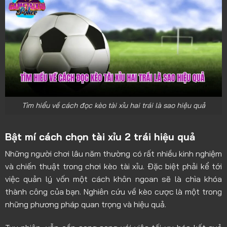
Tìm hiểu về cách đọc kèo tài xỉu hai trái là sao hiệu quả
Bật mí cách chọn tài xỉu 2 trái hiệu quả
Những người chơi lâu năm thường có rất nhiều kinh nghiệm
và chiến thuật trong chơi kèo tài xỉu. Đặc biệt phải kể tới
việc quản lý vốn một cách khôn ngoan sẽ là chìa khóa
thành công của bạn. Nghiên cứu về kèo cược là một trong
những phương pháp quan trọng và hiệu quả.