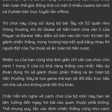
trên toàn thế giới. Đồng thời có mặt ở nhiều casino lớn nhỏ
cả ở phiên bản trực tuyến lẫn offline.
Trò chơi này cũng sử dụng bộ bài Tây với 52 quân như
thông thường, khi đó Dealer sẽ tiến hành chia vào 2 cửa
Player và Banker. Nếu điểm số bên nào lớn hơn thì bên đó
giành chiến thắng, trong trường hợp kết quả bằng nhau thì
người đặt cửa Tie (hoà) sẽ ăn toàn bộ tiền cược.
Nhiệm vụ của bạn cũng khá đơn giản chỉ cần lựa chọn cho
mình 1 trong 3 cửa có khả năng thắng cao nhất. Nếu dự
đoán đúng thì sẽ giành được phần thắng và ăn toàn bộ
tiền thưởng. Đây là tựa game mà bạn sẽ đối đầu trực tiếp
với nhà cái chứ không phải đối thủ khác.
Chắc hẳn khi nghe về cách chơi của bộ môn này bạn sẽ
liên tưởng đến ngay trò bài cào quen thuộc phải không.
Thế nhưng quy tắc xác định chiến thắng cũng như cách