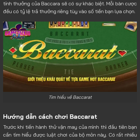
tính thưởng của Baccara sẽ có sự khác biệt. Mỗi bàn cược
đều có tỷ lệ trả thưởng riêng tùy vào số tiền bạn lựa chọn.
Tìm hiểu về Baccarat
Hướng dẫn cách chơi Baccarat
Trước khi tiến hành thử vận may của mình thì đầu tiên bạn
cần tìm hiểu được luật chơi của bộ môn này. Có rất nhiều