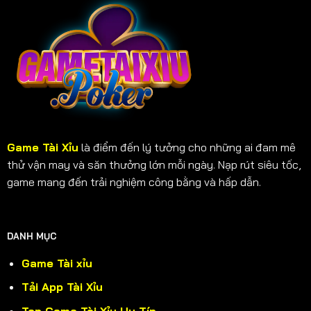
Game Tài Xỉu
là điểm đến lý tưởng cho những ai đam mê
thử vận may và săn thưởng lớn mỗi ngày. Nạp rút siêu tốc,
game mang đến trải nghiệm công bằng và hấp dẫn.
DANH MỤC
Game Tài xỉu
Tải App Tài Xỉu
Top Game Tài Xỉu Uy Tín