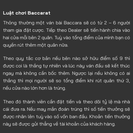
Luật chơi Baccarat
Thông thường một ván bài Baccara sẽ có từ 2 – 6 người
tham gia đặt cược. Tiếp theo Dealer sẽ tiến hành chia vào
hai cửa mỗi bên 2 quân. Tuỳ vào tổng điểm của mình bạn có
quyền rút thêm một quân nữa.
Theo quy tắc cơ bản nếu bên nào sở hữu điểm số 9 thì
được coi là thắng tự nhiên và lúc này ván đấu sẽ kết thúc
ngay mà không cần bốc thêm. Ngược lại nếu không có ai
thắng thì mọi người sẽ so tổng điểm khi rút quân thứ 3,
nếu cửa nào lớn hơn là trúng.
Theo đó thành viên cần đặt tiền và theo dõi tỷ lệ mà nhà
cái đưa ra. Nếu may mắn đoán trúng thì số tiền thưởng sẽ
được nhân lên tuỳ vào số vốn ban đầu. Khoản tiền thưởng
này sẽ được gửi thẳng về tài khoản của khách hàng.