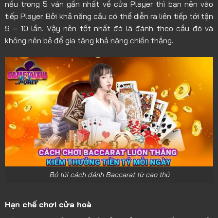
nếu trong 5 ván gần nhất về cửa Player thì bạn nên vào
tiếp Player. Bởi khả năng cầu có thể diễn ra liên tiếp tới tận
9 – 10 lần. Vậy nên tốt nhất đó là đánh theo cầu đó và
không nên bẻ để gia tăng khả năng chiến thắng.
Bỏ túi cách đánh Baccarat từ cao thủ
Hạn chế chơi cửa hoà