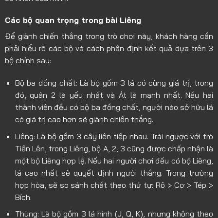
Các bộ quan trọng trong bài Liêng
Để giành chiến thắng trong trò chơi này, khách hàng cần
phải hiểu rõ các bộ và cách phân định kết quả dựa trên 3
bộ chính sau:
Bộ ba đồng chất: Là bộ gồm 3 lá có cùng giá trị, trong
đó, quân 2 là yếu nhất và Át là mạnh nhất. Nếu hai
thành viên đều có bộ ba đồng chất, người nào sở hữu lá
có giá trị cao hơn sẽ giành chiến thắng.
Liêng: Là bộ gồm 3 cây liên tiếp nhau. Trái ngược với trò
Tiến Lên, trong Liêng, bộ A, 2, 3 cũng được chấp nhận là
một bộ Liêng hợp lệ. Nếu hai người chơi đều có bộ Liêng,
lá cao nhất sẽ quyết định người thắng. Trong trường
hợp hòa, sẽ so sánh chất theo thứ tự: Rô > Cơ > Tép >
Bích.
Thùng: Là bộ gồm 3 lá hình (J, Q, K), nhưng không theo