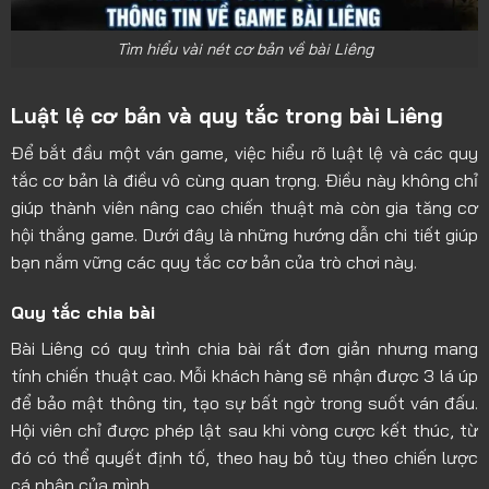
Tìm hiểu vài nét cơ bản về bài Liêng
Luật lệ cơ bản và quy tắc trong bài Liêng
Để bắt đầu một ván game, việc hiểu rõ luật lệ và các quy
tắc cơ bản là điều vô cùng quan trọng. Điều này không chỉ
giúp thành viên nâng cao chiến thuật mà còn gia tăng cơ
hội thắng game. Dưới đây là những hướng dẫn chi tiết giúp
bạn nắm vững các quy tắc cơ bản của trò chơi này.
Quy tắc chia bài
Bài Liêng có quy trình chia bài rất đơn giản nhưng mang
tính chiến thuật cao. Mỗi khách hàng sẽ nhận được 3 lá úp
để bảo mật thông tin, tạo sự bất ngờ trong suốt ván đấu.
Hội viên chỉ được phép lật sau khi vòng cược kết thúc, từ
đó có thể quyết định tố, theo hay bỏ tùy theo chiến lược
cá nhân của mình.