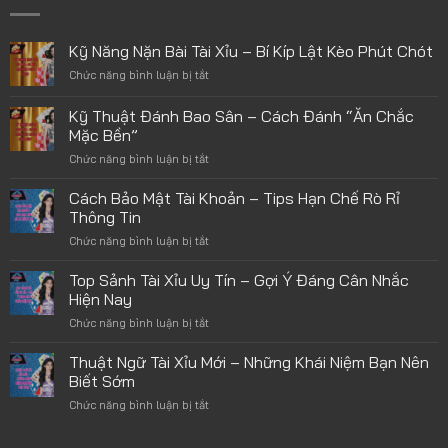
Kỹ Năng Nặn Bài Tài Xỉu – Bí Kíp Lật Kèo Phút Chót
Chức năng bình luận bị tắt
ở
Kỹ
Năng
Kỹ Thuật Đánh Bao Sân – Cách Đánh “Ăn Chắc
Nặn
Mặc Bền”
Bài
Chức năng bình luận bị tắt
ở
Tài
Kỹ
Xỉu
Thuật
–
Cách Bảo Mật Tài Khoản – Tips Hạn Chế Rò Rỉ
Đánh
Bí
Thông Tin
Bao
Kíp
Chức năng bình luận bị tắt
ở
Sân
Lật
Cách
–
Kèo
Bảo
Top Sảnh Tài Xỉu Uy Tín – Gợi Ý Đáng Cân Nhắc
Cách
Phút
Mật
Đánh
Hiện Nay
Chót
Tài
“Ăn
Chức năng bình luận bị tắt
ở
Khoản
Chắc
Top
–
Mặc
Sảnh
Thuật Ngữ Tài Xỉu Mới – Những Khái Niệm Bạn Nên
Tips
Bền”
Tài
Hạn
Biết Sớm
Xỉu
Chế
Chức năng bình luận bị tắt
ở
Uy
Rò
Thuật
Tín
Rỉ
Ngữ
–
Thông