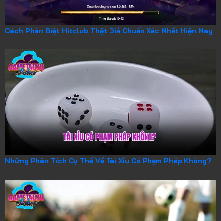
Cách Phân Biệt Hitclub Thật Giả Chuẩn Xác Nhất Hiện Nay
Những Phân Tích Cụ Thể Về Tài Xỉu Có Phạm Pháp Không?