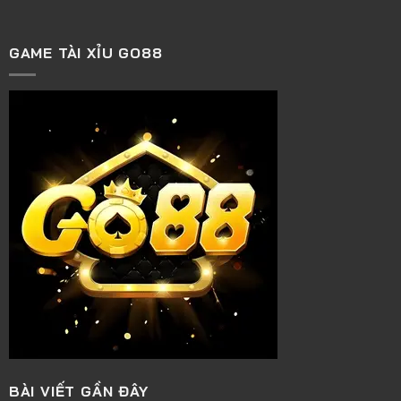
GAME TÀI XỈU GO88
BÀI VIẾT GẦN ĐÂY