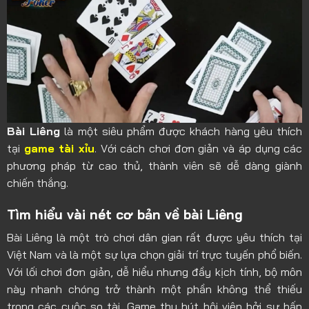
Bài Liêng
là một siêu phẩm được khách hàng yêu thích
tại
game tài xỉu
. Với cách chơi đơn giản và áp dụng các
phương pháp từ cao thủ, thành viên sẽ dễ dàng giành
chiến thắng.
Tìm hiểu vài nét cơ bản về bài Liêng
Bài Liêng là một trò chơi dân gian rất được yêu thích tại
Việt Nam và là một sự lựa chọn giải trí trực tuyến phổ biến.
Với lối chơi đơn giản, dễ hiểu nhưng đầy kịch tính, bộ môn
này nhanh chóng trở thành một phần không thể thiếu
trong các cuộc so tài. Game thu hút hội viên bởi sự hấp