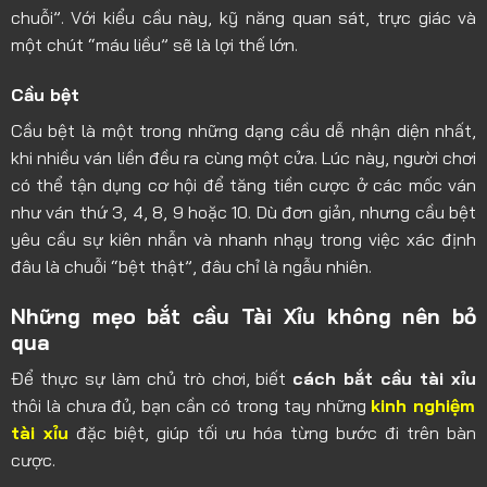
chuỗi”. Với kiểu cầu này, kỹ năng quan sát, trực giác và
một chút “máu liều” sẽ là lợi thế lớn.
Cầu bệt
Cầu bệt là một trong những dạng cầu dễ nhận diện nhất,
khi nhiều ván liền đều ra cùng một cửa. Lúc này, người chơi
có thể tận dụng cơ hội để tăng tiền cược ở các mốc ván
như ván thứ 3, 4, 8, 9 hoặc 10. Dù đơn giản, nhưng cầu bệt
yêu cầu sự kiên nhẫn và nhanh nhạy trong việc xác định
đâu là chuỗi “bệt thật”, đâu chỉ là ngẫu nhiên.
Những mẹo bắt cầu Tài Xỉu không nên bỏ
qua
Để thực sự làm chủ trò chơi, biết
cách bắt cầu tài xỉu
thôi là chưa đủ, bạn cần có trong tay những
kinh nghiệm
tài xỉu
đặc biệt, giúp tối ưu hóa từng bước đi trên bàn
cược.