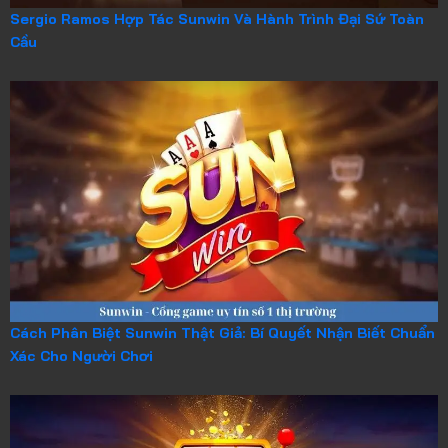
Sergio Ramos Hợp Tác Sunwin Và Hành Trình Đại Sứ Toàn
Cầu
Cách Phân Biệt Sunwin Thật Giả: Bí Quyết Nhận Biết Chuẩn
Xác Cho Người Chơi