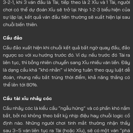
3-2-1, khi 3 ván đầu là Tài, tiếp theo là 2 Xỉu và 1 Tài, người
chơi có thể dự đoán Xỉu sẽ trở lại. Nhịp 1-2-3 biểu hiện của
sự lặp lại, kết quả ván đầu tiên thường sẽ xuất hiện lại sau
chuỗi biến thiên.
Cầu đảo
Cầu đảo xuất hiện khi chuỗi kết quả bất ngờ quay đầu, đảo
ngược so với xu hướng trước đó. Ví dụ: nếu trước đó Tài ra
liên tục, thì bỗng nhiên chuyển sang Xỉu nhiều ván liền. Đây
là dạng cầu khá “khó nhằn” vì không tuân theo quy luật dễ
đoán, nhưng nếu bắt trúng thời điểm, khả năng thắng có
thể lên tới 80%.
Cầu tài xỉu nhảy cóc
Cầu nhảy cóc là kiểu cầu “ngẫu hứng” và có phần khó nắm
bắt, bởi nó không theo bất kỳ nhịp điệu hay chuỗi logic cố
định nào. Những người chơi tinh mắt thường nhận thấy
sau 3–5 ván liên tục ra Tài (hoặc Xỉu), sẽ có một ván “phá