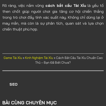
Rõ ràng, việc nắm vững
cách bắt cầu Tài Xỉu
là yếu tố
then chốt giúp người chơi gia tăng cơ hội chiến thắng
trong trò chơi đầy tính xác suất này. Không chỉ dừng lại ở
may mắn, mà còn là sự phân tích, quan sát và lựa chọn
chiến thuật phù hợp.
Game Tài Xỉu
»
Kinh Nghiệm Tài Xỉu
»
Cách Bắt Cầu Tài Xỉu Chuẩn Cao
Thủ – Bạn Đã Biết Chưa?
SEO
BÀI CÙNG CHUYÊN MỤC