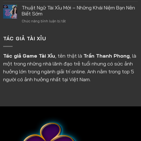
Top
–
Mặc
Sảnh
Thuật Ngữ Tài Xỉu Mới – Những Khái Niệm Bạn Nên
Tips
Bền”
Tài
Hạn
Biết Sớm
Xỉu
Chế
Chức năng bình luận bị tắt
ở
Uy
Rò
Thuật
Tín
Rỉ
Ngữ
–
Thông
Tài
TÁC GIẢ TÀI XỈU
Gợi
Tin
Xỉu
Ý
Mới
Đáng
–
Cân
Tác giả Game Tài Xỉu
, tên thật là
Trần Thanh Phong
, là
Những
Nhắc
một trong những nhà lãnh đạo trẻ tuổi nhưng có sức ảnh
Khái
Hiện
Niệm
Nay
hưởng lớn trong ngành giải trí online. Anh nằm trong top 5
Bạn
người có ảnh hưởng nhất tại Việt Nam.
Nên
Biết
Sớm