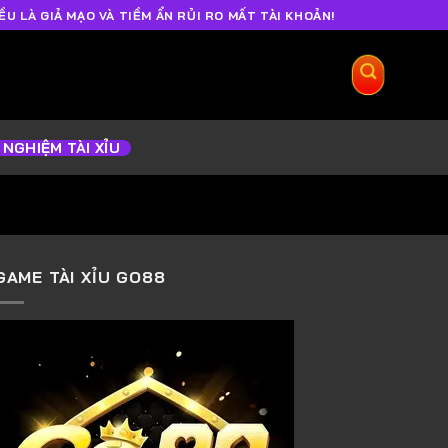
 LÀ GIẢ MẠO VÀ TIỀM ẨN RỦI RO MẤT TÀI KHOẢN!
 NGHIỆM TÀI XỈU
GAME TÀI XỈU GO88