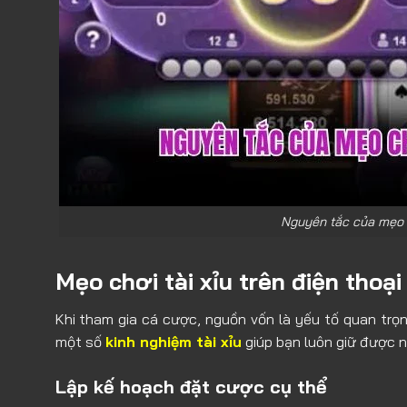
Nguyên tắc của mẹo c
Mẹo chơi tài xỉu trên điện thoạ
Khi tham gia cá cược, nguồn vốn là yếu tố quan trọng
một số
kinh nghiệm tài xỉu
giúp bạn luôn giữ được 
Lập kế hoạch đặt cược cụ thể