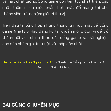
về mặt chất lượng. Cổng game còn liên tục phát triển, cập
nhật thêm nhiều siêu phẩm hot nhất để mang tới cho
thành viên trải nghiệm giải trí thú vị.
Trên đây là tổng hợp những thông tin hot nhất về cổng
game
Nhatvip
. Hãy đăng ký tài khoản mới ở đơn vị để trở
thành hội viên chính thức của cổng game và trải nghiệm
các sản phẩm giải trí tuyệt vời, hấp dẫn nhất.
Game Tài Xỉu
»
Kinh Nghiệm Tài Xỉu
»
Nhatvip – Cổng Game Giải Trí Đình
Đám Hot Nhất Thị Trường
BÀI CÙNG CHUYÊN MỤC