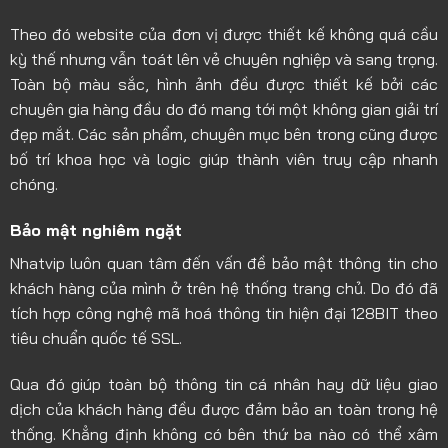
Theo đó website của đơn vị được thiết kế không quá cầu
kỳ thế nhưng vẫn toát lên vẻ chuyên nghiệp và sang trọng.
Toàn bộ màu sắc, hình ảnh đều được thiết kế bởi các
chuyên gia hàng đầu do đó mang tới một không gian giải trí
đẹp mắt. Các sản phẩm, chuyên mục bên trong cũng được
bố trí khoa học và logic giúp thành viên truy cập nhanh
chóng.
Bảo mật nghiêm ngặt
Nhatvip luôn quan tâm đến vấn đề bảo mật thông tin cho
khách hàng của mình ở trên hệ thống trang chủ. Do đó đã
tích hợp công nghệ mã hoá thông tin hiện đại 128BIT theo
tiêu chuẩn quốc tế SSL.
Qua đó giúp toàn bộ thông tin cá nhân hay dữ liệu giao
dịch của khách hàng đều được đảm bảo an toàn trong hệ
thống. Khẳng định không có bên thứ ba nào có thể xâm