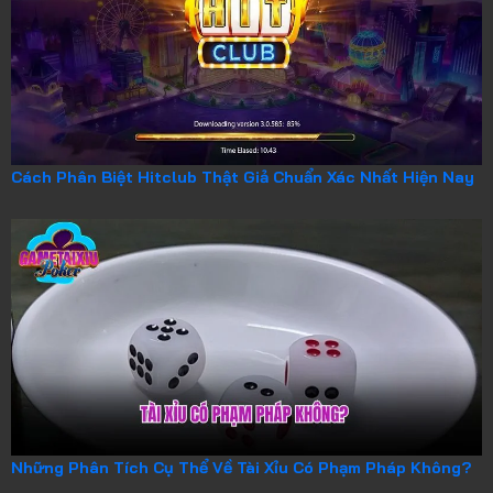
Cách Phân Biệt Hitclub Thật Giả Chuẩn Xác Nhất Hiện Nay
Những Phân Tích Cụ Thể Về Tài Xỉu Có Phạm Pháp Không?