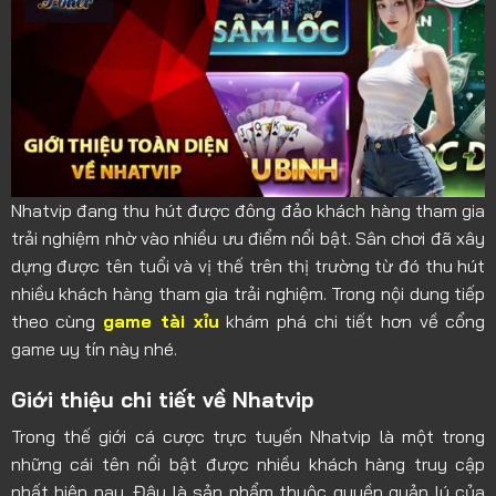
Nhatvip đang thu hút được đông đảo khách hàng tham gia
trải nghiệm nhờ vào nhiều ưu điểm nổi bật. Sân chơi đã xây
dựng được tên tuổi và vị thế trên thị trường từ đó thu hút
nhiều khách hàng tham gia trải nghiệm. Trong nội dung tiếp
theo cùng
game tài xỉu
khám phá chi tiết hơn về cổng
game uy tín này nhé.
Giới thiệu chi tiết về Nhatvip
Trong thế giới cá cược trực tuyến Nhatvip là một trong
những cái tên nổi bật được nhiều khách hàng truy cập
nhất hiện nay. Đây là sản phẩm thuộc quyền quản lý của