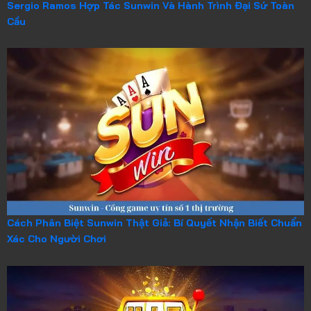
Sergio Ramos Hợp Tác Sunwin Và Hành Trình Đại Sứ Toàn
Cầu
Cách Phân Biệt Sunwin Thật Giả: Bí Quyết Nhận Biết Chuẩn
Xác Cho Người Chơi