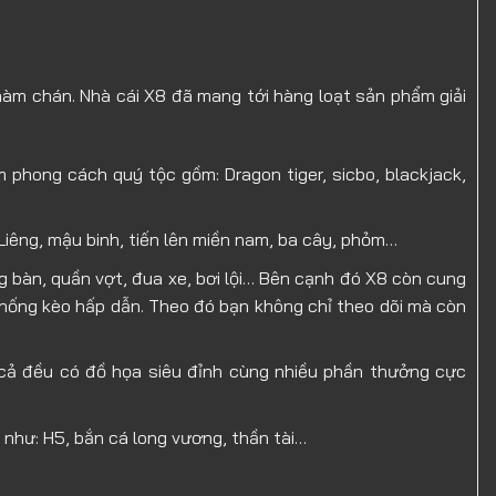
àm chán. Nhà cái X8 đã mang tới hàng loạt sản phẩm giải
 phong cách quý tộc gồm: Dragon tiger, sicbo, blackjack,
 Liêng, mậu binh, tiến lên miền nam, ba cây, phỏm…
 bàn, quần vợt, đua xe, bơi lội… Bên cạnh đó X8 còn cung
 thống kèo hấp dẫn. Theo đó bạn không chỉ theo dõi mà còn
t cả đều có đồ họa siêu đỉnh cùng nhiều phần thưởng cực
 như: H5, bắn cá long vương, thần tài…