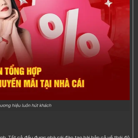
hương hiệu luôn hút khách
ình. Tất cả đều được nhà cái đào tạo bài bản cả về thái độ