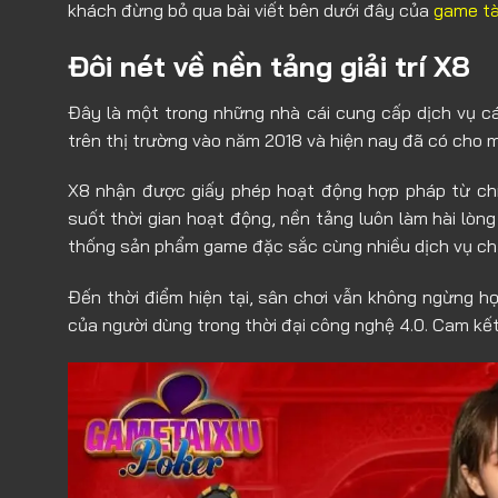
khách đừng bỏ qua bài viết bên dưới đây của
game tà
Đôi nét về nền tảng giải trí X8
Đây là một trong những nhà cái cung cấp dịch vụ cá
trên thị trường vào năm 2018 và hiện nay đã có cho m
X8 nhận được giấy phép hoạt động hợp pháp từ chí
suốt thời gian hoạt động, nền tảng luôn làm hài lò
thống sản phẩm game đặc sắc cùng nhiều dịch vụ ch
Đến thời điểm hiện tại, sân chơi vẫn không ngừng họ
của người dùng trong thời đại công nghệ 4.0. Cam kết