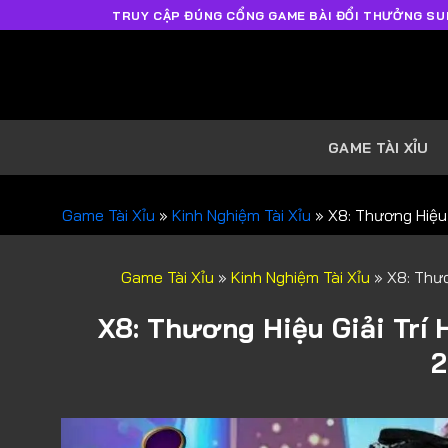
TRUY CẬP ĐÚNG CỔNG GAME BÀI ĐỔI THƯỞNG SUN.
GAME TÀI XỈU
Game Tài Xỉu
»
Kinh Nghiệm Tài Xỉu
»
X8: Thương Hiệu 
Game Tài Xỉu
»
Kinh Nghiệm Tài Xỉu
»
X8: Thươ
X8: Thương Hiệu Giải Trí