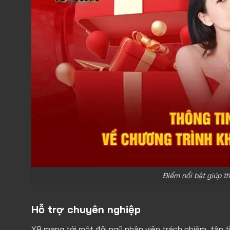
Điểm nổi bật giúp t
Hỗ trợ chuyên nghiệp
X8 mang tới một đội ngũ nhân viên trách nhiệm, tận t