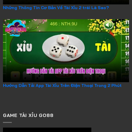
Những Thông Tin Cơ Bản Về Tài Xỉu 2 trái Là Sao?
Hướng Dẫn Tải App Tài Xỉu Trên Điện Thoại Trong 2 Phút
GAME TÀI XỈU GO88