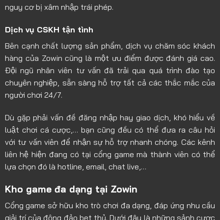
nguy cơ bị xâm nhập trái phép.
Dịch vụ CSKH tận tình
Bên cạnh chất lượng sản phẩm, dịch vụ chăm sóc khách
hàng của Zowin cũng là một ưu điểm được đánh giá cao.
Đội ngũ nhân viên tư vấn đã trải qua quá trình đào tạo
chuyên nghiệp, sẵn sàng hỗ trợ tất cả các thắc mắc của
người chơi 24/7.
Dù gặp phải vấn đề đăng nhập hay giao dịch, khó hiểu về
luật chơi cá cược,… bạn cũng đều có thể đưa ra câu hỏi
với tư vấn viên để nhận sự hỗ trợ nhanh chóng. Các kênh
liên hệ hiện đang có tại cổng game mà thành viên có thể
lựa chọn đó là hotline, email, chat live,…
Kho game đa dạng tại Zowin
Cổng game sở hữu kho trò chơi đa dạng, đáp ứng nhu cầu
giải trí của đông đảo bet thủ. Dưới đây là những sảnh cược