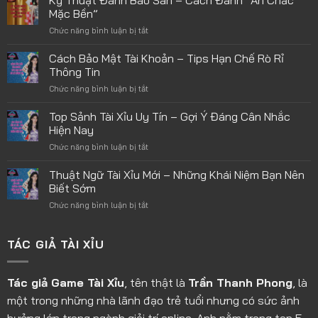
Nặn
Mặc Bền”
Bài
Chức năng bình luận bị tắt
ở
Tài
Kỹ
Xỉu
Thuật
–
Cách Bảo Mật Tài Khoản – Tips Hạn Chế Rò Rỉ
Đánh
Bí
Thông Tin
Bao
Kíp
Chức năng bình luận bị tắt
ở
Sân
Lật
Cách
–
Kèo
Bảo
Top Sảnh Tài Xỉu Uy Tín – Gợi Ý Đáng Cân Nhắc
Cách
Phút
Mật
Đánh
Hiện Nay
Chót
Tài
“Ăn
Chức năng bình luận bị tắt
ở
Khoản
Chắc
Top
–
Mặc
Sảnh
Thuật Ngữ Tài Xỉu Mới – Những Khái Niệm Bạn Nên
Tips
Bền”
Tài
Hạn
Biết Sớm
Xỉu
Chế
Chức năng bình luận bị tắt
ở
Uy
Rò
Thuật
Tín
Rỉ
Ngữ
–
Thông
Tài
TÁC GIẢ TÀI XỈU
Gợi
Tin
Xỉu
Ý
Mới
Đáng
–
Cân
Tác giả Game Tài Xỉu
, tên thật là
Trần Thanh Phong
, là
Những
Nhắc
một trong những nhà lãnh đạo trẻ tuổi nhưng có sức ảnh
Khái
Hiện
Niệm
Nay