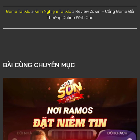
Game Tài Xỉu
»
Kinh Nghiệm Tài Xỉu
»
Review Zowin – Cổng Game Đổi
Thưởng Online Đỉnh Cao
BÀI CÙNG CHUYÊN MỤC