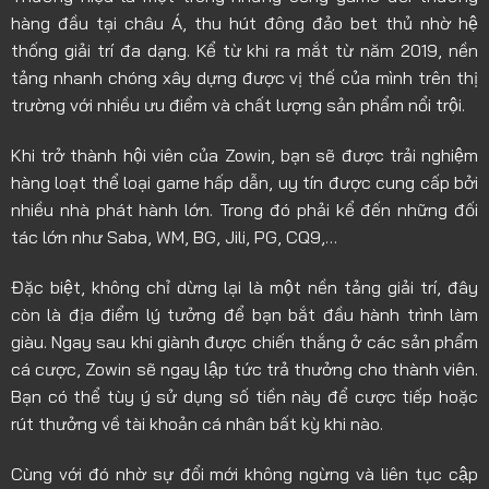
hàng đầu tại châu Á, thu hút đông đảo bet thủ nhờ hệ
thống giải trí đa dạng. Kể từ khi ra mắt từ năm 2019, nền
tảng nhanh chóng xây dựng được vị thế của mình trên thị
trường với nhiều ưu điểm và chất lượng sản phẩm nổi trội.
Khi trở thành hội viên của Zowin, bạn sẽ được trải nghiệm
hàng loạt thể loại game hấp dẫn, uy tín được cung cấp bởi
nhiều nhà phát hành lớn. Trong đó phải kể đến những đối
tác lớn như Saba, WM, BG, Jili, PG, CQ9,…
Đặc biệt, không chỉ dừng lại là một nền tảng giải trí, đây
còn là địa điểm lý tưởng để bạn bắt đầu hành trình làm
giàu. Ngay sau khi giành được chiến thắng ở các sản phẩm
cá cược, Zowin sẽ ngay lập tức trả thưởng cho thành viên.
Bạn có thể tùy ý sử dụng số tiền này để cược tiếp hoặc
rút thưởng về tài khoản cá nhân bất kỳ khi nào.
Cùng với đó nhờ sự đổi mới không ngừng và liên tục cập